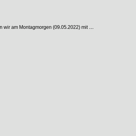
ten wir am Montagmorgen (09.05.2022) mit …