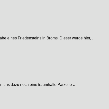
ahe eines Friedensteins in Bröms. Dieser wurde hier, …
en uns dazu noch eine traumhafte Parzelle …