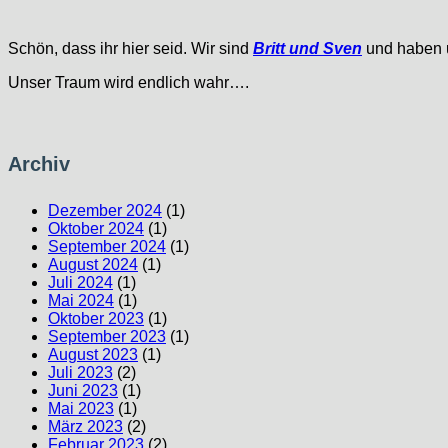
Schön, dass ihr hier seid. Wir sind
Britt und Sven
und haben u
Unser Traum wird endlich wahr….
Archiv
Dezember 2024
(1)
Oktober 2024
(1)
September 2024
(1)
August 2024
(1)
Juli 2024
(1)
Mai 2024
(1)
Oktober 2023
(1)
September 2023
(1)
August 2023
(1)
Juli 2023
(2)
Juni 2023
(1)
Mai 2023
(1)
März 2023
(2)
Februar 2023
(2)