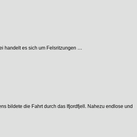
ei handelt es sich um Felsritzungen …
bildete die Fahrt durch das Ifjordfjell. Nahezu endlose und