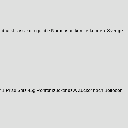
drückt, lässt sich gut die Namensherkunft erkennen. Sverige
r 1 Prise Salz 45g Rohrohrzucker bzw. Zucker nach Belieben