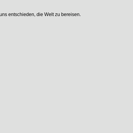
ns entschieden, die Welt zu bereisen.