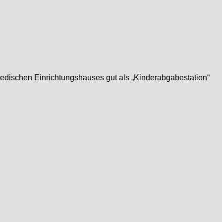
dischen Einrichtungshauses gut als „Kinderabgabestation“