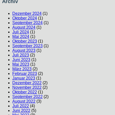
Archiv
Dezember 2024
(1)
Oktober 2024
(1)
September 2024
(1)
August 2024
(1)
Juli 2024
(1)
Mai 2024
(1)
Oktober 2023
(1)
September 2023
(1)
August 2023
(1)
Juli 2023
(2)
Juni 2023
(1)
Mai 2023
(1)
März 2023
(2)
Februar 2023
(2)
Januar 2023
(1)
Dezember 2022
(2)
November 2022
(2)
Oktober 2022
(1)
September 2022
(2)
August 2022
(3)
Juli 2022
(4)
Juni 2022
(5)